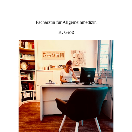
Fachärztin für Allgemeinmedizin
K. Groß