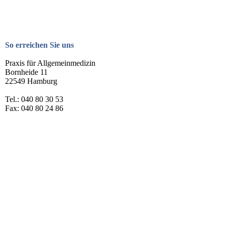
So erreichen Sie uns
Praxis für Allgemeinmedizin
Bornheide 11
22549 Hamburg
Tel.: 040 80 30 53
Fax: 040 80 24 86