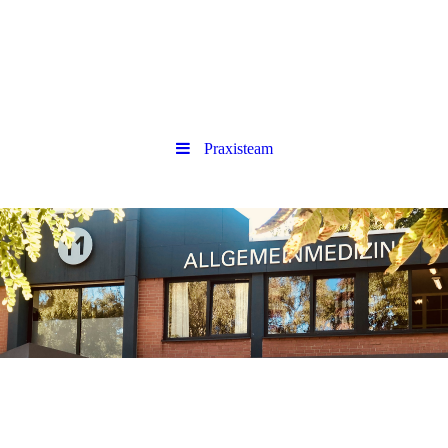
Praxisteam