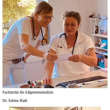
Fachärztin für Allgemeinmedizin
Dr. Sabine Rath