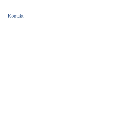
Kontakt