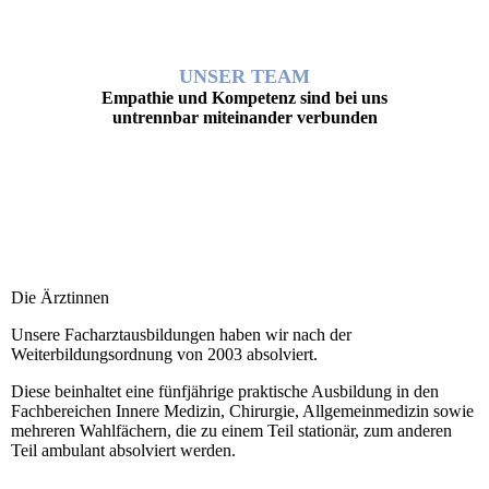
UNSER TEAM
Empathie und Kompetenz sind bei uns
untrennbar miteinander verbunden
Die Ärztinnen
Unsere Facharztausbildungen haben wir nach der
Weiterbildungsordnung von 2003 absolviert.
Diese beinhaltet eine fünfjährige praktische Ausbildung in den
Fachbereichen Innere Medizin, Chirurgie, Allgemeinmedizin sowie
mehreren Wahlfächern, die zu einem Teil stationär, zum anderen
Teil ambulant absolviert werden.