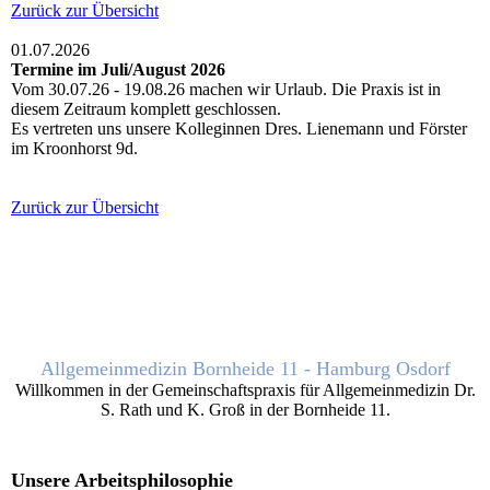
Zurück zur Übersicht
01.07.2026
Termine im Juli/August 2026
Vom 30.07.26 - 19.08.26 machen wir Urlaub. Die Praxis ist in
diesem Zeitraum komplett geschlossen.
Es vertreten uns unsere Kolleginnen Dres. Lienemann und Förster
im Kroonhorst 9d.
Zurück zur Übersicht
Allgemeinmedizin Bornheide 11 - Hamburg Osdorf
Willkommen in der Gemeinschaftspraxis für Allgemeinmedizin Dr.
S. Rath und K. Groß in der Bornheide 11.
Unsere Arbeitsphilosophie