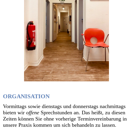
ORGANISATION
Vormittags sowie dienstags und donnerstags nachmittags
bieten wir
offene
Sprechstunden an. Das heißt, zu diesen
Zeiten können Sie ohne vorherige Terminvereinbarung in
unsere Praxis kommen um sich behandeln zu lassen.