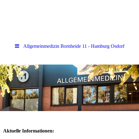
Allgemeinmedizin Bornheide 11 - Hamburg Osdorf
Aktuelle Informationen: