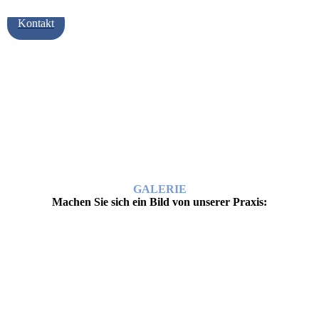
Kontakt
GALERIE
Machen Sie sich ein Bild von unserer Praxis: