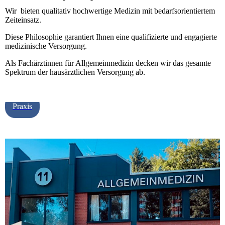
Wir bieten qualitativ hochwertige Medizin mit bedarfsorientiertem
Zeiteinsatz.
Diese Philosophie garantiert Ihnen eine qualifizierte und engagierte
medizinische Versorgung.
Als Fachärztinnen für Allgemeinmedizin decken wir das gesamte
Spektrum der hausärztlichen Versorgung ab.
Praxis