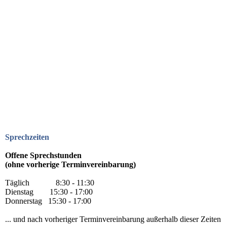
Sprechzeiten
Offene Sprechstunden
(ohne vorherige Terminvereinbarung)
Täglich 8:30 - 11:30
Dienstag 15:30 - 17:00
Donnerstag 15:30 - 17:00
... und nach vorheriger Terminvereinbarung außerhalb dieser Zeiten