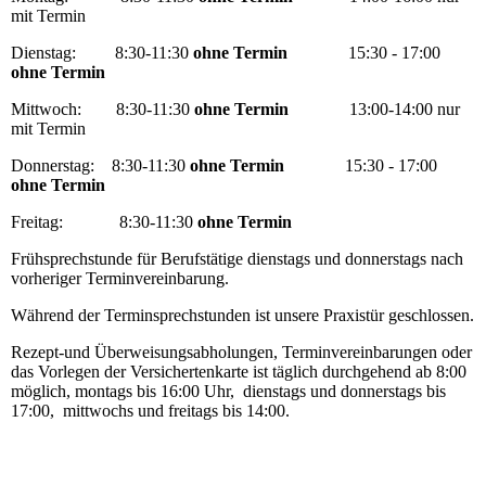
mit Termin
Dienstag: 8:30-11:30
ohne Termin
15:30 - 17:00
ohne Termin
Mittwoch: 8:30-11:30
ohne Termin
13:00-14:00 nur
mit Termin
Donnerstag: 8:30-11:30
ohne Termin
15:30 - 17:00
ohne Termin
Freitag: 8:30-11:30
ohne Termin
Frühsprechstunde für Berufstätige dienstags und donnerstags nach
vorheriger Terminvereinbarung.
Während der Terminsprechstunden ist unsere Praxistür geschlossen.
Rezept-und Überweisungsabholungen, Terminvereinbarungen oder
das Vorlegen der Versichertenkarte ist täglich durchgehend ab 8:00
möglich, montags bis 16:00 Uhr, dienstags und donnerstags bis
17:00, mittwochs und freitags bis 14:00.