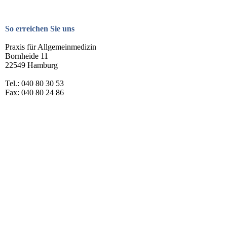
So erreichen Sie uns
Praxis für Allgemeinmedizin
Bornheide 11
22549 Hamburg
Tel.: 040 80 30 53
Fax: 040 80 24 86